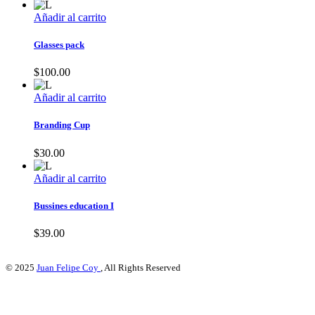
Añadir al carrito
Glasses pack
$
100.00
Añadir al carrito
Branding Cup
$
30.00
Añadir al carrito
Bussines education I
$
39.00
© 2025
Juan Felipe Coy
, All Rights Reserved