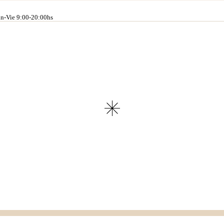
n-Vie 9:00-20:00hs