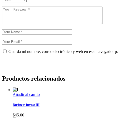
Guarda mi nombre, correo electrónico y web en este navegador p
ENVIAR
Productos relacionados
Añadir al carrito
Business invest III
$
45.00