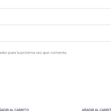
ador para la próxima vez que comente.
ÑADIR AL CARRITO
AÑADIR AL CARRI