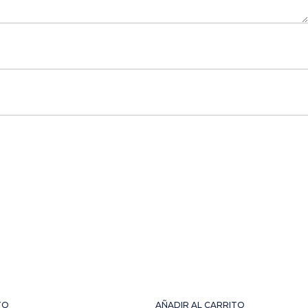
TO
AÑADIR AL CARRITO