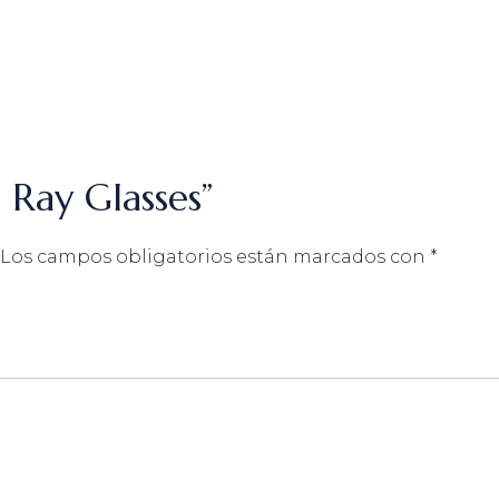
 Ray Glasses”
Los campos obligatorios están marcados con
*