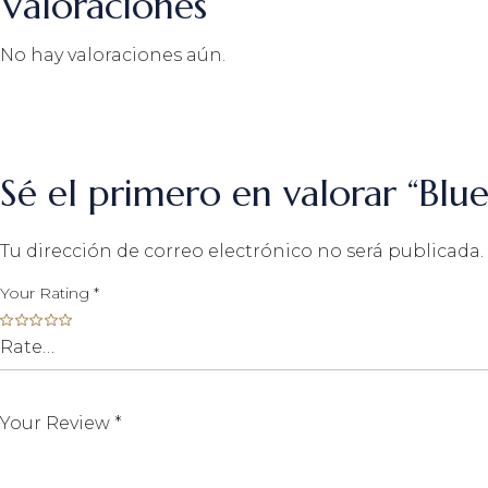
Valoraciones
No hay valoraciones aún.
Sé el primero en valorar “Blue
Tu dirección de correo electrónico no será publicada.
Your Rating
*