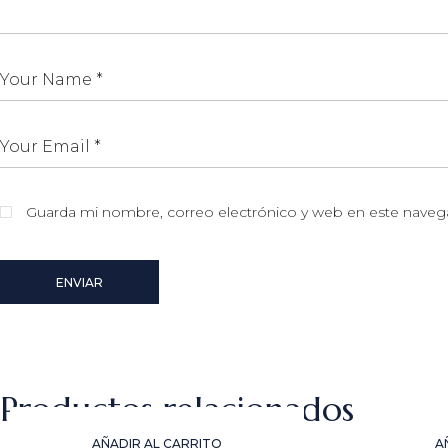
Guarda mi nombre, correo electrónico y web en este naveg
ENVIAR
Productos relacionados
AÑADIR AL CARRITO
A