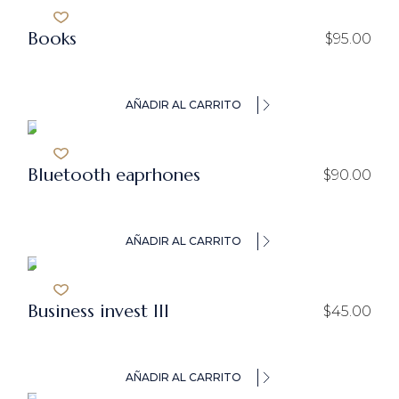
Books
$
95.00
AÑADIR AL CARRITO
Bluetooth eaprhones
$
90.00
AÑADIR AL CARRITO
Business invest III
$
45.00
AÑADIR AL CARRITO