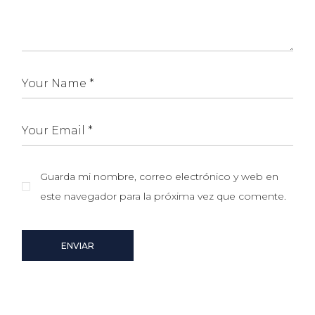
Guarda mi nombre, correo electrónico y web en
este navegador para la próxima vez que comente.
ENVIAR