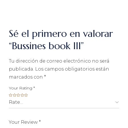
Sé el primero en valorar
“Bussines book III”
Tu dirección de correo electrónico no será
publicada.
Los campos obligatorios están
marcados con
*
Your Rating
*