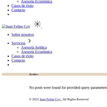
Asesoría Económica
Casos de éxito
Contacto
Sobre nosotros
Servicios
Asesoría Jurídica
Asesoría Económica
Casos de éxito
Contacto
Archive
No posts were found for provided query parameters
© 2025
Juan Felipe Coy
, All Rights Reserved