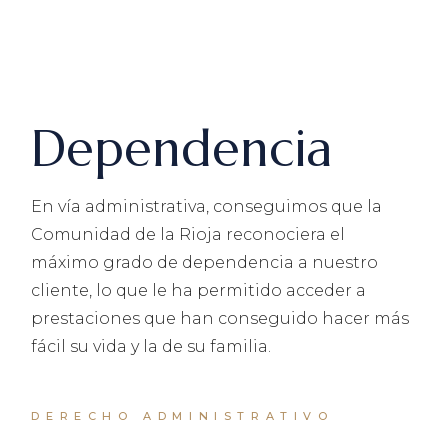
Dependencia
En vía administrativa, conseguimos que la
Comunidad de la Rioja reconociera el
máximo grado de dependencia a nuestro
cliente, lo que le ha permitido acceder a
prestaciones que han conseguido hacer más
fácil su vida y la de su familia.
DERECHO ADMINISTRATIVO